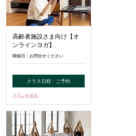
高齢者施設さま向け【オ
ンラインヨガ】
開催日：お問合せください
クラス日程・ご予約
プランを見る