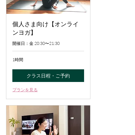
個人さま向け【オンライ
ンヨガ】
開催日：金 20:30〜21:30
1時間
クラス日程・ご予約
プランを見る