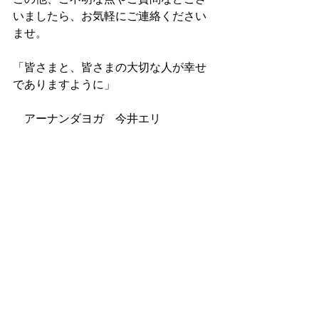
いましたら、お気軽にご連絡ください
ませ。
「皆さまと、皆さまの大切な人が幸せ
でありますように」
　アーナンダヨガ　今井エリ