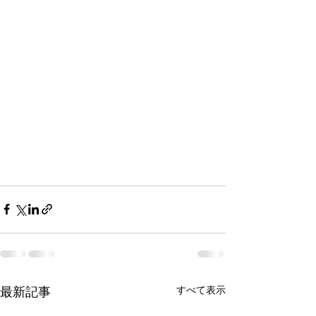
最新記事
すべて表示