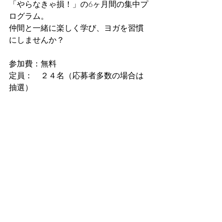
「やらなきゃ損！」の6ヶ月間の集中プ
ログラム。
仲間と一緒に楽しく学び、ヨガを習慣
にしませんか？
参加費：無料
定員：　２４名（応募者多数の場合は
抽選）